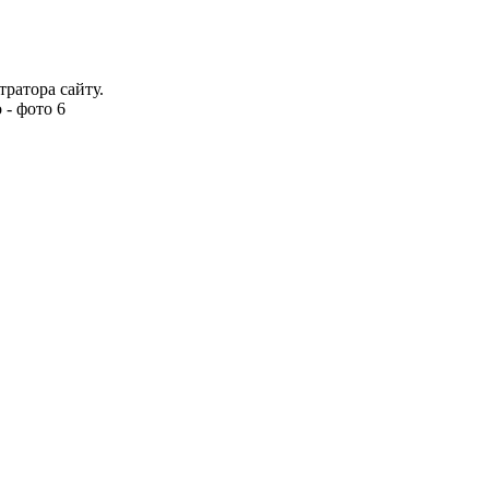
тратора сайту.