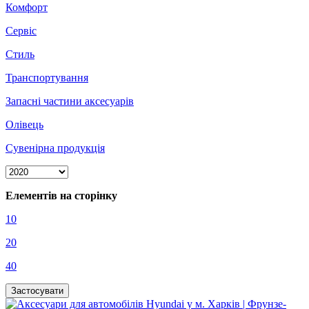
Комфорт
Сервіс
Стиль
Транспортування
Запасні частини аксесуарів
Олівець
Сувенірна продукція
Елементів на сторінку
10
20
40