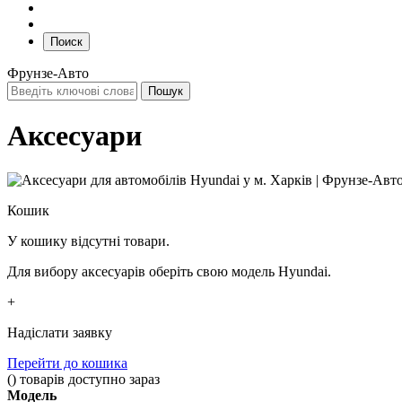
Поиск
Фрунзе-Авто
Аксесуари
Кошик
У кошику відсутні товари.
Для вибору аксесуарів оберіть свою модель Hyundai.
+
Надіслати заявку
Перейти до кошика
(
)
товарів доступно зараз
Модель