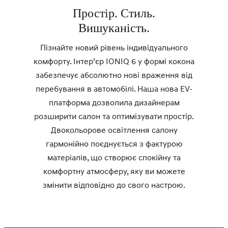
Простір. Стиль.
Вишуканість.
Пізнайте новий рівень індивідуального
комфорту. Інтер’єр IONIQ 6 у формі кокона
забезпечує абсолютно нові враження від
перебування в автомобілі. Наша нова EV-
платформа дозволила дизайнерам
розширити салон та оптимізувати простір.
Двокольорове освітлення салону
гармонійно поєднується з фактурою
матеріалів, що створює спокійну та
комфортну атмосферу, яку ви можете
змінити відповідно до свого настрою.