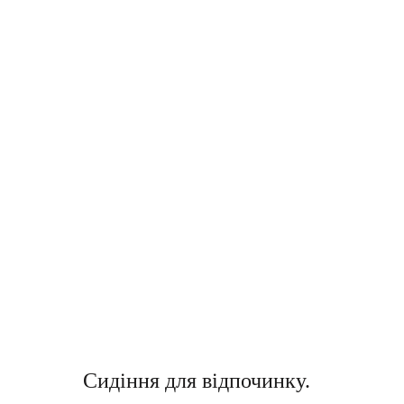
Сидіння для відпочинку.