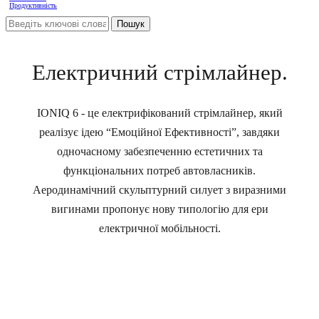
Продуктивність
Електричний стрімлайнер.
IONIQ 6 - це електрифікований стрімлайнер, який
реалізує ідею “Емоційної Ефективності”, завдяки
одночасному забезпеченню естетичних та
функціональних потреб автовласників.
Аеродинамічний скульптурний силует з виразними
вигинами пропонує нову типологію для ери
електричної мобільності.