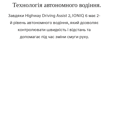
Технологія автономного водіння.
Завдяки Highway Driving Assist 2, IONIQ 6 має 2-
й рівень автономного водіння, який дозволяє
контролювати швидкість і відстань та
допомагає під час зміни смуги руху.