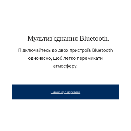
Мультиз'єднання Bluetooth.
Підключайтесь до двох пристроїв Bluetooth
одночасно, щоб легко перемикати
атмосферу.
Більше про переваги