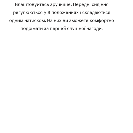
Влаштовуйтесь зручніше. Передні сидіння
регулюються у 8 положеннях і складаються
одним натиском. На них ви зможете комфортно
подрімати за першої слушної нагоди.