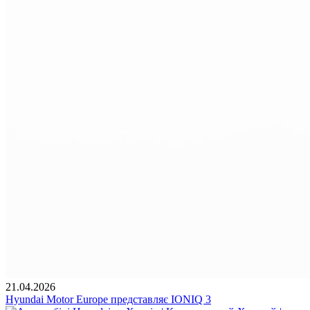
21.04.2026
Hyundai Motor Europe представляє IONIQ 3