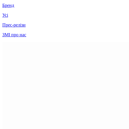
Бренд
Усі
Прес-релізи
ЗМІ про нас