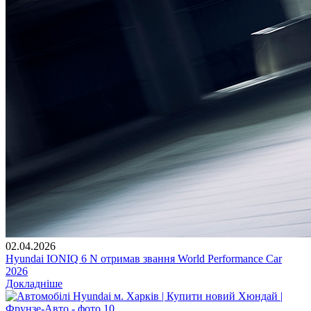
02.04.2026
Hyundai IONIQ 6 N отримав звання World Performance Car
2026
Докладніше