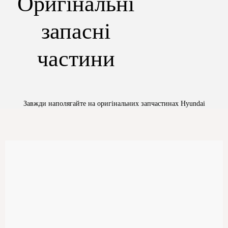
Оригінальні
запасні
частини
Завжди наполягайте на оригінальних запчастинах Hyundai