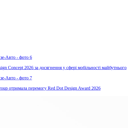
ign Concept 2026 за досягнення у сфері мобільності майбутнього
oup отримала перемогу Red Dot Design Award 2026