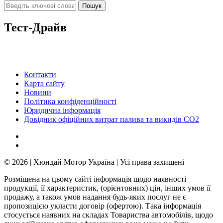
Тест-Драйв
Контакти
Карта сайту
Новини
Політика конфіденційності
Юридична інформація
Довідник офіційних витрат палива та викидів СО2
© 2026 | Хюндай Мотор Україна | Усі права захищені
Розміщена на цьому сайті інформація щодо наявності
продукції, її характеристик, (орієнтовних) цін, інших умов її
продажу, а також умов надання будь-яких послуг не є
пропозицією укласти договір (офертою). Така інформація
стосується наявних на складах Товариства автомобілів, щодо