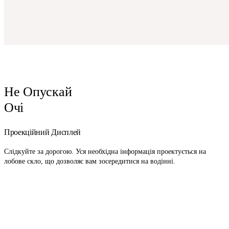
Не Опускай
Очі
Проекційний Дисплей
Слідкуйте за дорогою. Уся необхідна інформація проектується на
лобове скло, що дозволяє вам зосередитися на водінні.