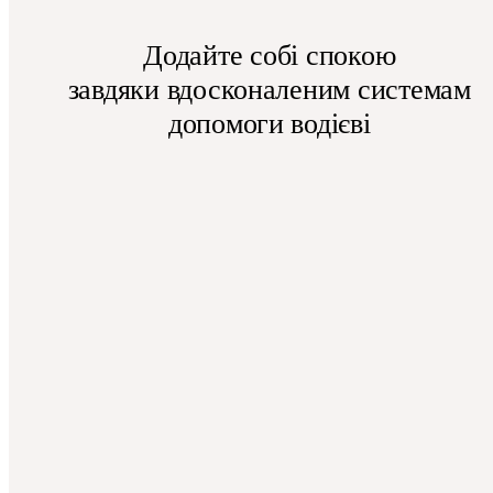
Додайте собі спокою
завдяки вдосконаленим системам
допомоги водієві