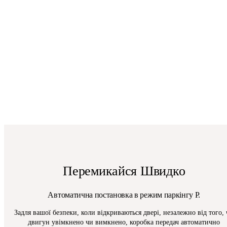
Перемикайся Швидко
Автоматична постановка в режим паркінгу P.
Задля вашої безпеки, коли відкриваються двері, незалежно від того,
двигун увімкнено чи вимкнено, коробка передач автоматично