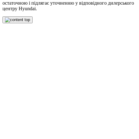
остаточною і підлягає уточненню у відповідного дилерського
центру Hyundai.