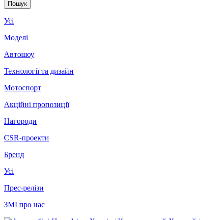
Усі
Моделі
Автошоу
Технології та дизайн
Мотоспорт
Акційні пропозиції
Нагороди
CSR-проекти
Бренд
Усі
Прес-релізи
ЗМІ про нас