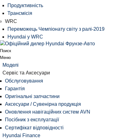
Продуктивність
Трансмісія
WRC
Переможець Чемпіонату світу з ралі-2019
Hyundai у WRC
Поиск
Меню
Моделі
Сервіс та Аксесуари
Обслуговування
Гарантія
Оригінальні запчастини
Аксесуари / Сувенірна продукція
Оновлення навігаційних систем AVN
Посібник з експлуатації
Сертифікат відповідності
Hyundai Finance