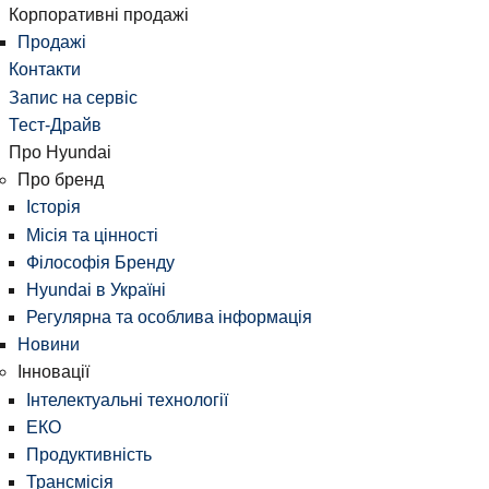
Корпоративні продажі
Продажі
Контакти
Запис на сервіс
Тест-Драйв
Про Hyundai
Про бренд
Історія
Місія та цінності
Філософія Бренду
Hyundai в Україні
Регулярна та особлива інформація
Новини
Інновації
Інтелектуальні технології
ЕКО
Продуктивність
Трансмісія