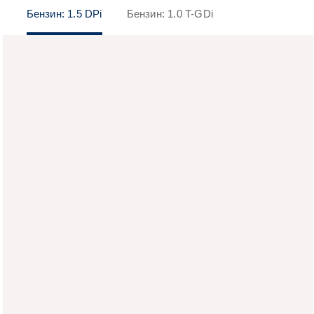
Бензин: 1.5 DPi
Бензин: 1.0 T-GDi