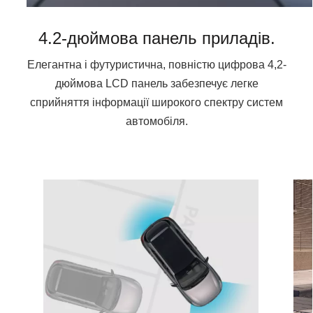
4.2-дюймова панель приладів.
Елегантна і футуристична, повністю цифрова 4,2-
дюймова LCD панель забезпечує легке
сприйняття інформації широкого спектру систем
автомобіля.