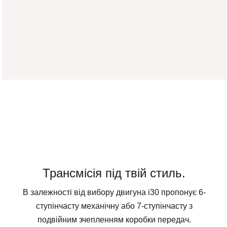
Трансмісія під твій стиль.
В залежності від вибору двигуна і30 пропонує 6-
ступінчасту механічну або 7-ступінчасту з
подвійним зчепленням коробки передач.