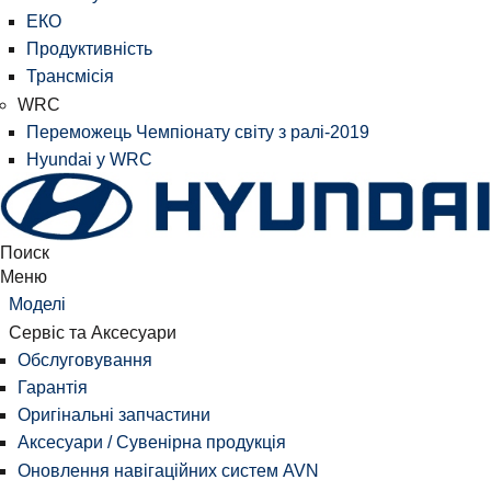
ЕКО
Продуктивність
Трансмісія
WRC
Переможець Чемпіонату світу з ралі-2019
Hyundai у WRC
Поиск
Меню
Моделі
Сервіс та Аксесуари
Обслуговування
Гарантія
Оригінальні запчастини
Аксесуари / Сувенірна продукція
Оновлення навігаційних систем AVN