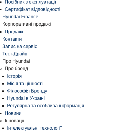
Посібник з експлуатації
Сертифікат відповідності
Hyundai Finance
Корпоративні продажі
Продажі
Контакти
Запис на сервіс
Тест-Драйв
Про Hyundai
Про бренд
Історія
Місія та цінності
Філософія Бренду
Hyundai в Україні
Регулярна та особлива інформація
Новини
Інновації
Інтелектуальні технології