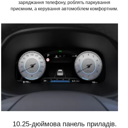
заряджання телефону, роблять паркування
приємним, а керування автомобілем комфортним.
10.25-дюймова панель приладів.