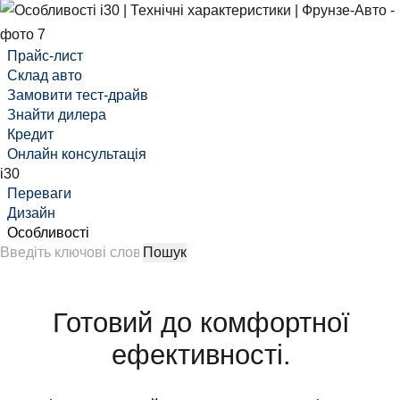
Прайс-лист
Склад авто
Замовити тест-драйв
Знайти дилера
Кредит
Онлайн консультація
i30
Переваги
Дизайн
Особливості
Готовий до комфортної
ефективності.