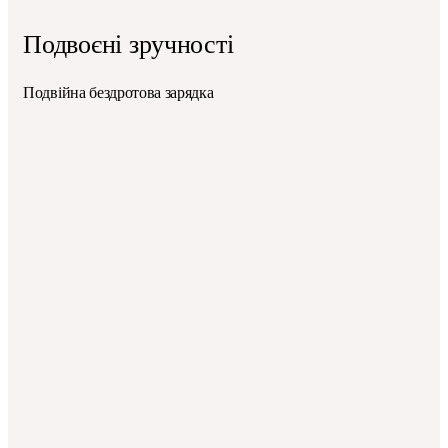
Подвоєні зручності
Подвійна бездротова зарядка