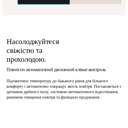
Насолоджуйтеся
свіжістю та
прохолодою.
Повністю автоматичний двозонний клімат-контроль
Підлаштовує температуру до бажаного рівня для більшого
комфорту і автоматично покращує якість повітря. Поставляється з
датчиком дрібного пилу, системою автоматичного відпотівання,
режимом очищення повітря та функцією продування.