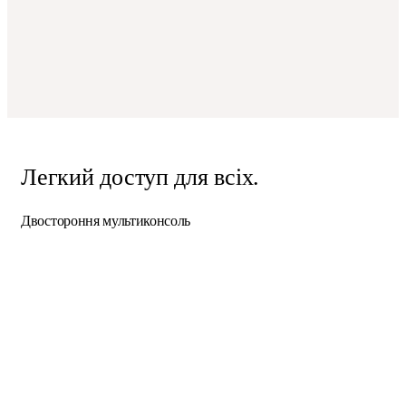
Легкий доступ для всіх.
Двостороння мультиконсоль