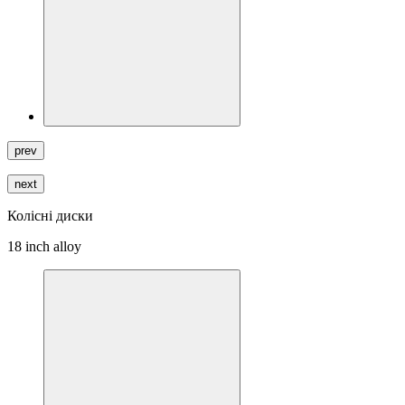
prev
next
Колісні диски
18 inch alloy