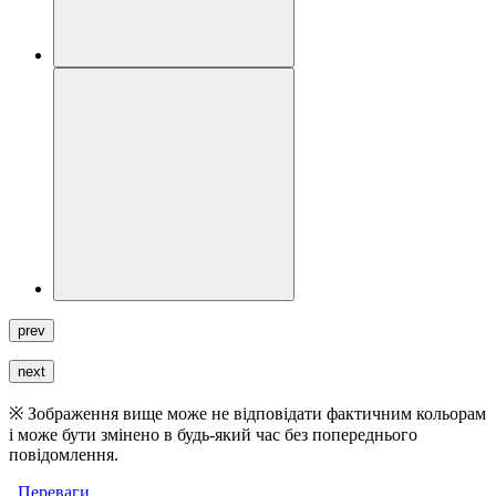
prev
next
※ Зображення вище може не відповідати фактичним кольорам
і може бути змінено в будь-який час без попереднього
повідомлення.
Переваги