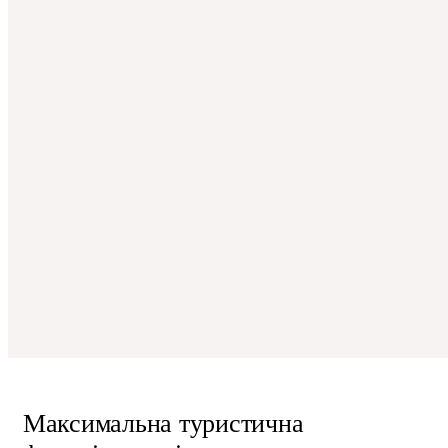
Максимальна туристична