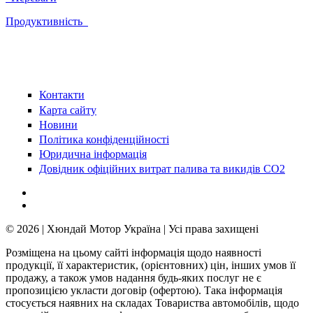
Продуктивність
Контакти
Карта сайту
Новини
Політика конфіденційності
Юридична інформація
Довідник офіційних витрат палива та викидів СО2
© 2026 | Хюндай Мотор Україна | Усі права захищені
Розміщена на цьому сайті інформація щодо наявності
продукції, її характеристик, (орієнтовних) цін, інших умов її
продажу, а також умов надання будь-яких послуг не є
пропозицією укласти договір (офертою). Така інформація
стосується наявних на складах Товариства автомобілів, щодо