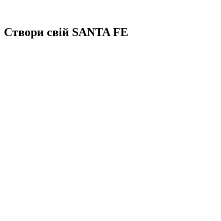
Створи свій SANTA FE