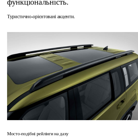
функціональність.
Туристично-орієнтовані акценти.
Мосто-подібні рейлінги на даху